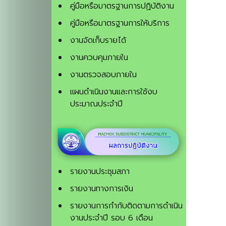
คู่มือหรือมาตรฐานการปฏิบัติงาน
คู่มือหรือมาตรฐานการให้บริการ
งานจัดเก็บรายได้
งานควบคุมภายใน
งานตรวจสอบภายใน
แผนดำเนินงานและการใช้งบ
ประมาณประจำปี
รายงานประชุมสภา
รายงานทางการเงิน
รายงานการกำกับติดตามการดำเนิน
งานประจำปี รอบ 6 เดือน