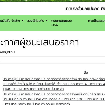
เทศบาลตำบลแม่มอก ยินดีให้บริก
านจัดซื้อ จัดจ้าง
ของดีท้องถิ่น
กระดานถามตอบ
ดาวน์โหลดเ
Q&A
ะกาศผู้ชนะเสนอราคา
งอยู่หน้า 1
ชื่อ
ประกาศผู้ชนะการเสนอราคา ประกวดราคาจ้างก่อสร้างเสริมผิวแอสฟัลต์
แม่มอกใต้-หัวน้ำ หมู่ที่ 6 บ้านแม่มอกใต้ ตำบลแม่มอก กว้าง 4 เมตร ยาว 4
1,640 ตารางเมตร เทศบาลตำบลแม่มอก อำ
ประกาศผู้ชนะการเสนอราคา ประกวดราคาจ้างก่อสร้างถนนคอนกรีตเสริมเหล็
บ้านแม่มอกใต้ ตำบลแม่มอก ความกว้าง 4 เมตร ยาว 400 เมตร หนา 0.15 เ
เมตร เทศบาลตำบลแม่มอก อำเภอเถิน จังหวัดลำ