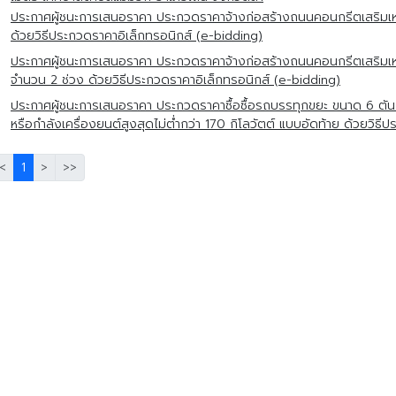
ประกาศผู้ชนะการเสนอราคา ประกวดราคาจ้างก่อสร้างถนนคอนกรีตเสริมเหล็ก 
ด้วยวิธีประกวดราคาอิเล็กทรอนิกส์ (e-bidding)
ประกาศผู้ชนะการเสนอราคา ประกวดราคาจ้างก่อสร้างถนนคอนกรีตเสริมเหล็ก
จำนวน 2 ช่วง ด้วยวิธีประกวดราคาอิเล็กทรอนิกส์ (e-bidding)
ประกาศผู้ชนะการเสนอราคา ประกวดราคาซื้อซื้อรถบรรทุกขยะ ขนาด 6 ตัน 
หรือกำลังเครื่องยนต์สูงสุดไม่ต่ำกว่า 170 กิโลวัตต์ แบบอัดท้าย ด้วยวิธ
<
1
>
>>