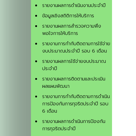
รายงานผลการดำเนินงานประจำปี
ข้อมูลเชิงสถิติการให้บริการ
รายงานผลการสำรวจความพึง
พอใจการให้บริการ
รายงานการกำกับติดตามการใช้จ่าย
งบประมาณประจำปี รอบ 6 เดือน
รายงานผลการใช้จ่ายงบประมาณ
ประจำปี
รายงานผลการติดตามและประเมิน
ผลแผนพัฒนา
รายงานการกำกับติดตามการดำเนิน
การป้องกันการทุจริตประจำปี รอบ
6 เดือน
รายงานผลการดำเนินการป้องกัน
การทุจริตประจำปี