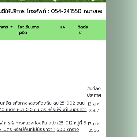
าร โทรศัพท์ : 054-241550 หมายเลขโทรสาร (แฟกซ์) : 054
อกสาร
ร้องเรียนการ
ITA
ติดต่อ
ทุจริต
เรา
วันที่ลง
ประกาศ
คอนกรีต รหัสทางหลวงท้องถิ่น ลป.25-002 ถนน
13 ส.ค.
10 เมตร หนา 0.05 เมตร หรือมีพื้นที่ไม่น้อยกว่า
2567
ก รหัสทางหลวงท้องถิ่น สป.ถ.25-012 หมู่ที่ 6
17 ม.ค.
มตร หรือมีพื้นที่ไม่น้อยกว่า 1,600 ตาราง
2566