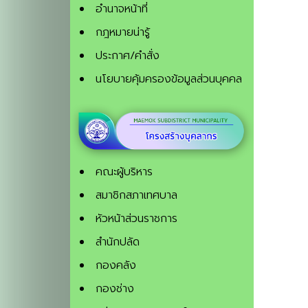
อำนาจหน้าที่
กฎหมายน่ารู้
ประกาศ/คำสั่ง
นโยบายคุ้มครองข้อมูลส่วนบุคคล
คณะผู้บริหาร
สมาชิกสภาเทศบาล
หัวหน้าส่วนราชการ
สำนักปลัด
กองคลัง
กองช่าง