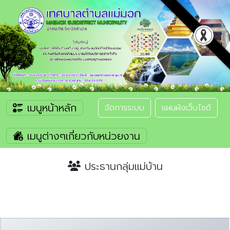
เมนูหน้าหลัก
จัดการระบบ
แผนผังเว็บไซต์
เมนูต่างๆเกี่ยวกับหน่วยงาน
ประธานกลุ่มแม่บ้าน