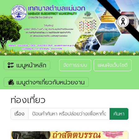
เมนูหน้าหลัก
จัดการระบบ
แผนผังเว็บไซต์
เมนูต่างๆเกี่ยวกับหน่วยงาน
ท่องเที่ยว
เรื่อง
ค้นหา