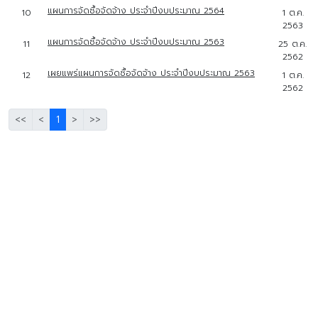
แผนการจัดซื้อจัดจ้าง ประจำปีงบประมาณ 2564
10
1 ต.ค.
2563
แผนการจัดซื้อจัดจ้าง ประจำปีงบประมาณ 2563
11
25 ต.ค.
2562
เผยแพร่แผนการจัดซื้อจัดจ้าง ประจำปีงบประมาณ 2563
12
1 ต.ค.
2562
<<
<
1
>
>>