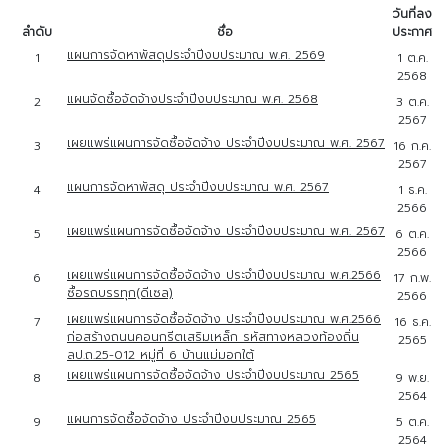
วันที่ลง
ลำดับ
ชื่อ
ประกาศ
แผนการจัดหาพัสดุประจำปีงบประมาณ พ.ศ. 2569
1
1 ต.ค.
2568
แผนจัดซื้อจัดจ้างประจำปีงบประมาณ พ.ศ. 2568
2
3 ต.ค.
2567
เผยแพร่แผนการจัดซื้อจัดจ้าง ประจำปีงบประมาณ พ.ศ. 2567
3
16 ก.ค.
2567
แผนการจัดหาพัสดุ ประจำปีงบประมาณ พ.ศ. 2567
4
1 ธ.ค.
2566
เผยแพร่แผนการจัดซื้อจัดจ้าง ประจำปีงบประมาณ พ.ศ. 2567
5
6 ต.ค.
2566
เผยแพร่แผนการจัดซื้อจัดจ้าง ประจำปีงบประมาณ พ.ศ.2566
6
17 ก.พ.
ซื้อรถบรรทุก(ดีเซล)
2566
เผยแพร่แผนการจัดซื้อจัดจ้าง ประจำปีงบประมาณ พ.ศ.2566
7
16 ธ.ค.
ก่อสร้างถนนคอนกรีตเสริมเหล็ก รหัสทางหลวงท้องถิ่น
2565
ลป.ถ.25-012 หมู่ที่ 6 บ้านแม่มอกใต้
เผยแพร่แผนการจัดซื้อจัดจ้าง ประจำปีงบประมาณ 2565
8
9 พ.ย.
2564
แผนการจัดซื้อจัดจ้าง ประจำปีงบประมาณ 2565
9
5 ต.ค.
2564