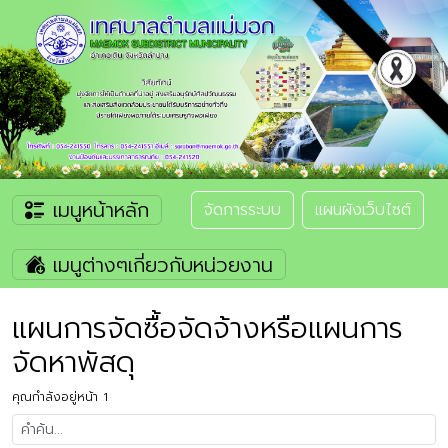
เมนูหน้าหลัก
จัดการระบบ
แผนผังเว็บไซต์
เมนูต่างๆเกี่ยวกับหน่วยงาน
แผนการจัดซื้อจัดจ้างหรือแผนการ
จัดหาพัสดุ
คุณกำลังอยู่หน้า 1