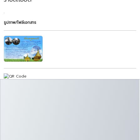
.
รูปภาพ/ไฟล์เอกสาร