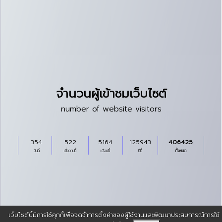
จำนวนผู้เข้าชมเว็บไซต์
number of website visitors
354
522
5164
125943
406425
วันนี้
เมื่อวานนี้
เดือนนี้
ปีนี้
ทั้งหมด
เว็บไซต์นี้มีการใช้คุกกี้เพื่อจดจำการตั้งค่าของผู้ใช้งานและพัฒนาประสบการณ์การใช้